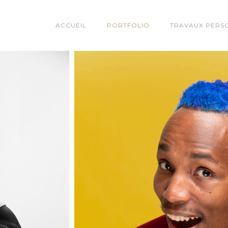
ACCUEIL
PORTFOLIO
TRAVAUX PERS