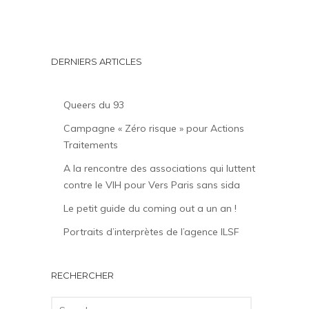
DERNIERS ARTICLES
Queers du 93
Campagne « Zéro risque » pour Actions
Traitements
A la rencontre des associations qui luttent
contre le VIH pour Vers Paris sans sida
Le petit guide du coming out a un an !
Portraits d’interprètes de l’agence ILSF
RECHERCHER