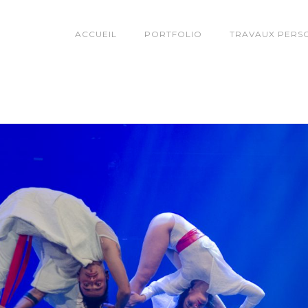
ACCUEIL
PORTFOLIO
TRAVAUX PERS