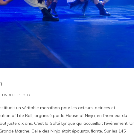
n
UNDER :
PHOTO
stituait un véritable marathon pour les acteurs, actrices et
ation of Life Ball, organisé par la House of Ninja, en l’honneur du
out juste dix ans. C’est la Gaîté Lyrique qui accueillait l’événement. U
rande Marche. Celle des Ninja était époustouflante. Sur les 145