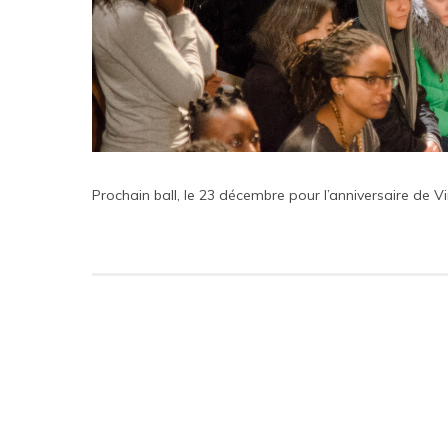
Prochain ball, le 23 décembre pour l’anniversaire de Vi