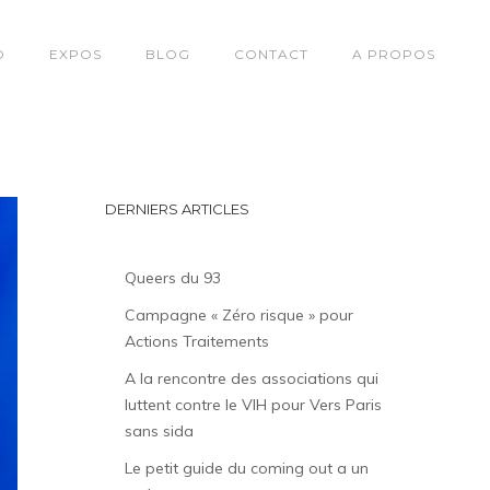
O
EXPOS
BLOG
CONTACT
A PROPOS
DERNIERS ARTICLES
Queers du 93
Campagne « Zéro risque » pour
Actions Traitements
A la rencontre des associations qui
luttent contre le VIH pour Vers Paris
sans sida
Le petit guide du coming out a un