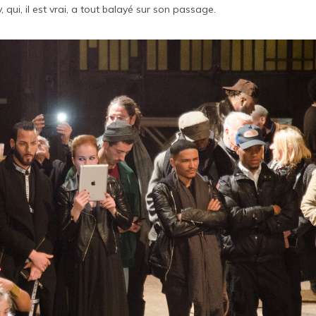
qui, il est vrai, a tout balayé sur son passage.