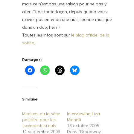
mais ce n’est pas une raison pour ne pas y
aller. Et de toute façon, depuis quand vous
n’avez pas entendu une aussi bonne musique
dans un club, hein ?
Toutes les infos sont sur
le blog officiel de la
soirée
.
Partager :
Similaire
Medium, ou la série
Interviewing Liza
policière pour les
Minnelli
(scénaristes) nuls
13 octobre 2005
11 septembre 2009
Dans "Broadway,