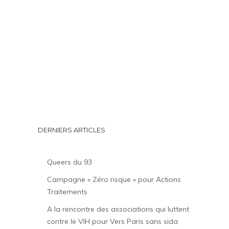
DERNIERS ARTICLES
Queers du 93
Campagne « Zéro risque » pour Actions
Traitements
A la rencontre des associations qui luttent
contre le VIH pour Vers Paris sans sida