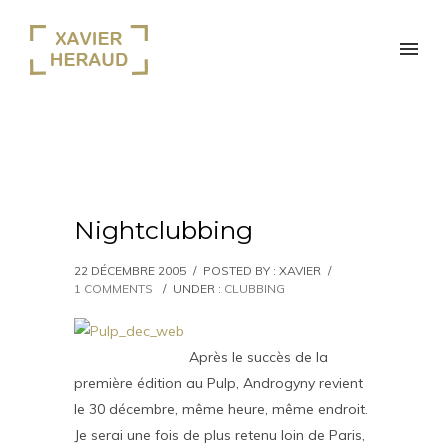
Nightclubbing
22 DÉCEMBRE 2005
/
POSTED BY : XAVIER
/
1 COMMENTS
/
UNDER :
CLUBBING
Après le succès de la
première édition au Pulp, Androgyny revient
le 30 décembre, même heure, même endroit.
Je serai une fois de plus retenu loin de Paris,