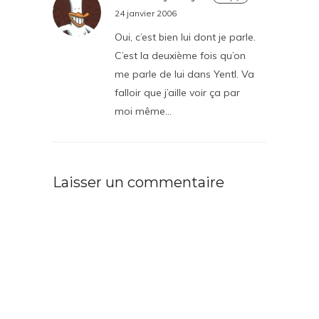
24 janvier 2006
Oui, c’est bien lui dont je parle.
C’est la deuxième fois qu’on
me parle de lui dans Yentl. Va
falloir que j’aille voir ça par
moi même…
Laisser un commentaire