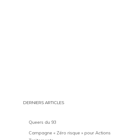
DERNIERS ARTICLES
Queers du 93
Campagne « Zéro risque » pour Actions