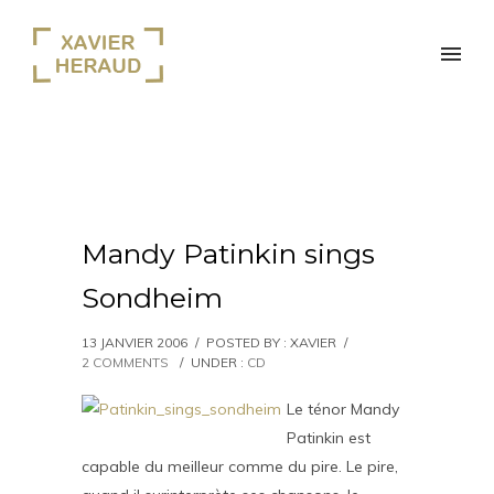
Mandy Patinkin sings
Sondheim
13 JANVIER 2006
/
POSTED BY : XAVIER
/
2 COMMENTS
/
UNDER :
CD
Le ténor Mandy
Patinkin est
capable du meilleur comme du pire. Le pire,