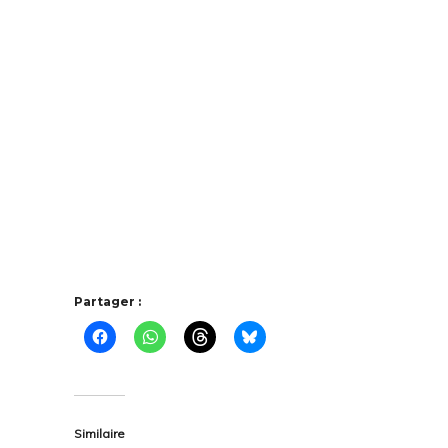
Partager :
Similaire