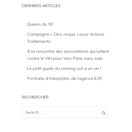
DERNIERS ARTICLES
Queers du 93
Campagne « Zéro risque » pour Actions
Traitements
A la rencontre des associations qui luttent
contre le VIH pour Vers Paris sans sida
Le petit guide du coming out a un an !
Portraits d’interprètes de l’agence ILSF
RECHERCHER