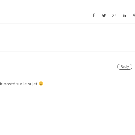
Reply
ir posté sur le sujet