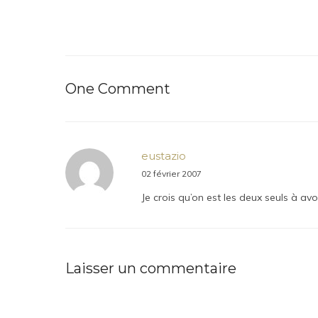
One Comment
eustazio
02 février 2007
Je crois qu’on est les deux seuls à avo
Laisser un commentaire