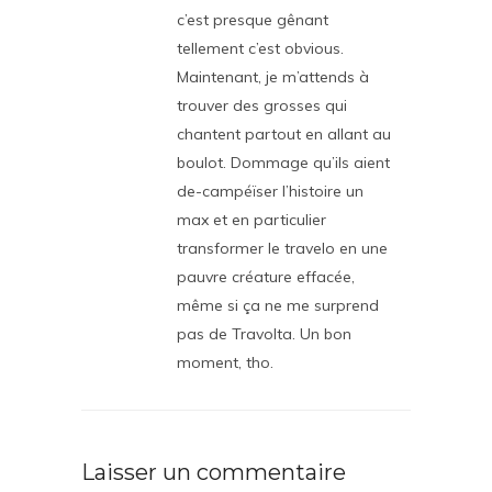
c’est presque gênant
tellement c’est obvious.
Maintenant, je m’attends à
trouver des grosses qui
chantent partout en allant au
boulot. Dommage qu’ils aient
de-campéïser l’histoire un
max et en particulier
transformer le travelo en une
pauvre créature effacée,
même si ça ne me surprend
pas de Travolta. Un bon
moment, tho.
Laisser un commentaire