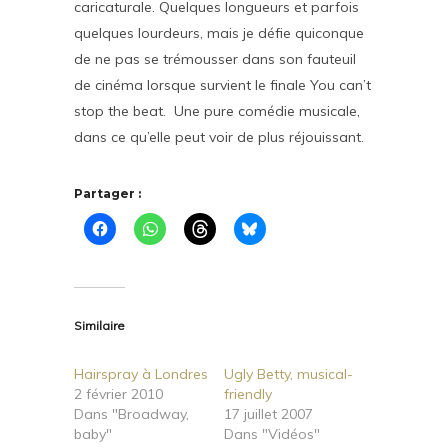
caricaturale. Quelques longueurs et parfois
quelques lourdeurs, mais je défie quiconque
de ne pas se trémousser dans son fauteuil
de cinéma lorsque survient le finale You can’t
stop the beat. Une pure comédie musicale,
dans ce qu’elle peut voir de plus réjouissant.
Partager :
Similaire
Hairspray à Londres
Ugly Betty, musical-
2 février 2010
friendly
Dans "Broadway,
17 juillet 2007
baby"
Dans "Vidéos"