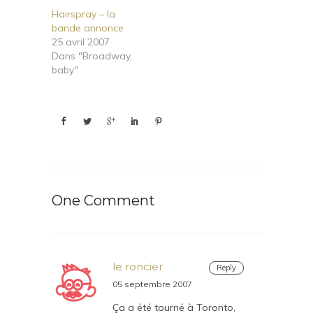
Hairspray – la
bande annonce
25 avril 2007
Dans "Broadway,
baby"
One Comment
le roncier
Reply
05 septembre 2007
Ça a été tourné à Toronto,