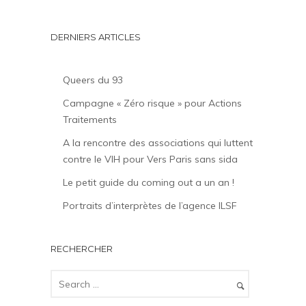
DERNIERS ARTICLES
Queers du 93
Campagne « Zéro risque » pour Actions
Traitements
A la rencontre des associations qui luttent
contre le VIH pour Vers Paris sans sida
Le petit guide du coming out a un an !
Portraits d’interprètes de l’agence ILSF
RECHERCHER