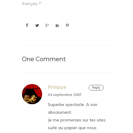
français !"
One Comment
Philippe
Reply
24 septembre 2007
Superbe spectacle. A voir
absolument.
Je me promenais sur tes sites
suite au papier que nous