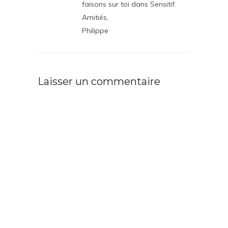
faisons sur toi dans Sensitif.
Amitiés,
Philippe
Laisser un commentaire