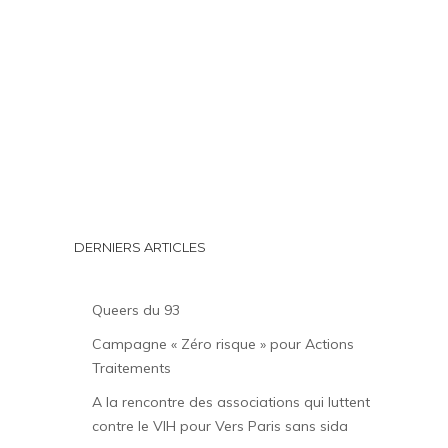
DERNIERS ARTICLES
Queers du 93
Campagne « Zéro risque » pour Actions
Traitements
A la rencontre des associations qui luttent
contre le VIH pour Vers Paris sans sida