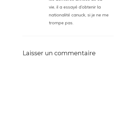
vie, il a essayé d’obtenir la
nationalité canuck, si je ne me
trompe pas.
Laisser un commentaire