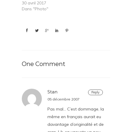
30 avril 2017
Dans "Photo"
One Comment
Stan
Reply
05 décembre 2007
Pas mal… C’est dommage, la
même en français aurait eu
davantage d’originalité et de