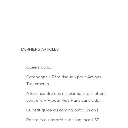
DERNIERS ARTICLES
Queers du 93
Campagne « Zéro risque » pour Actions
Traitements
A la rencontre des associations qui luttent
contre le VIH pour Vers Paris sans sida
Le petit guide du coming out a un an !
Portraits d’interprètes de l’agence ILSF