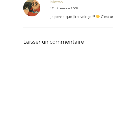
Matoo
17 décembre 2008
Je pense que j’irai voir ça !!!
C’est un
Laisser un commentaire