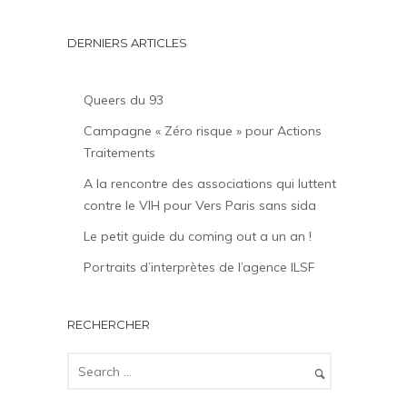
DERNIERS ARTICLES
Queers du 93
Campagne « Zéro risque » pour Actions
Traitements
A la rencontre des associations qui luttent
contre le VIH pour Vers Paris sans sida
Le petit guide du coming out a un an !
Portraits d’interprètes de l’agence ILSF
RECHERCHER