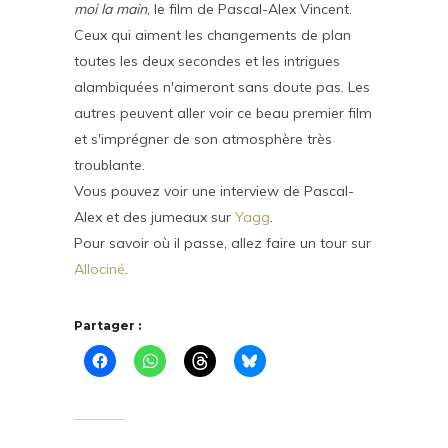
moi la main
, le film de Pascal-Alex Vincent.
Ceux qui aiment les changements de plan
toutes les deux secondes et les intrigues
alambiquées n'aimeront sans doute pas. Les
autres peuvent aller voir ce beau premier film
et s'imprégner de son atmosphère très
troublante.
Vous pouvez voir une interview de Pascal-
Alex et des jumeaux sur
Yagg
.
Pour savoir où il passe, allez faire un tour sur
Allociné
.
Partager :