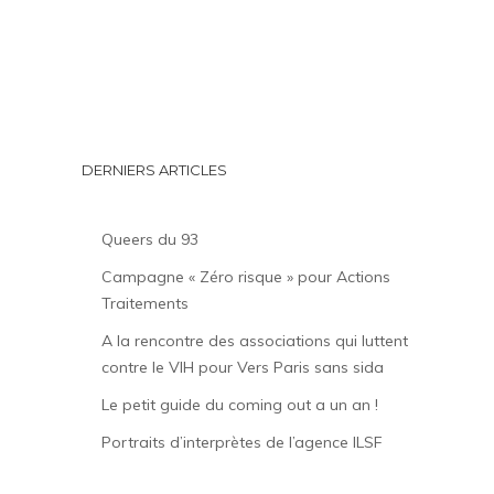
DERNIERS ARTICLES
Queers du 93
Campagne « Zéro risque » pour Actions
Traitements
A la rencontre des associations qui luttent
contre le VIH pour Vers Paris sans sida
Le petit guide du coming out a un an !
Portraits d’interprètes de l’agence ILSF