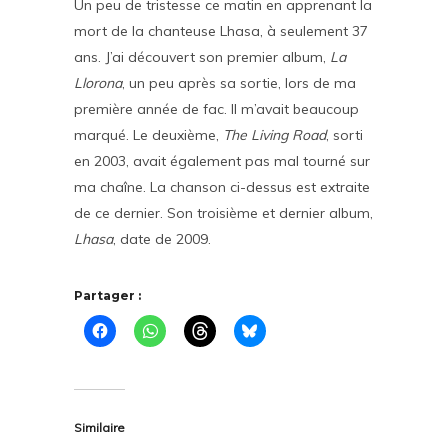
Un peu de tristesse ce matin en apprenant la
mort de la chanteuse Lhasa, à seulement 37
ans. J’ai découvert son premier album,
La
Llorona
, un peu après sa sortie, lors de ma
première année de fac. Il m’avait beaucoup
marqué. Le deuxième,
The Living Road
, sorti
en 2003, avait également pas mal tourné sur
ma chaîne. La chanson ci-dessus est extraite
de ce dernier. Son troisième et dernier album,
Lhasa
, date de 2009.
Partager :
Similaire