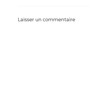
Laisser un commentaire