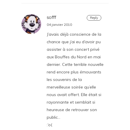
sofff
Reply
04 janvier 2010
J’avais déjà conscience de la
chance que j’ai eu d’avoir pu
assister à son concert privé
aux Bouffes du Nord en mai
dernier. Cette terrible nouvelle
rend encore plus émouvants
les souvenirs de la
merveilleuse soirée qu’elle
nous avait offert. Elle était si
rayonnante et semblait si
heureuse de retrouver son
public…
:’o(