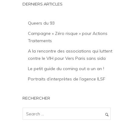
DERNIERS ARTICLES
Queers du 93
Campagne « Zéro risque » pour Actions
Traitements
A la rencontre des associations qui luttent
contre le VIH pour Vers Paris sans sida
Le petit guide du coming out a un an !
Portraits d’interprètes de l’agence ILSF
RECHERCHER