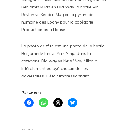
Benjamin Milan en Old Way, la battle Vinii
Revlon vs Kendall Mugler, la pyramide
humaine des Ebony pour la catégorie
Production as a House…
La photo de tête est une photo de la battle
Benjamin Milan vs Anik Ninja dans la
catégorie Old way vs New Way. Milan a
littéralement balayé chacun de ses
adversaires. C’était impressionnant.
Partager :