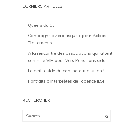
DERNIERS ARTICLES
Queers du 93
Campagne « Zéro risque » pour Actions
Traitements
A la rencontre des associations qui luttent
contre le VIH pour Vers Paris sans sida
Le petit guide du coming out a un an !
Portraits d’interprètes de l’agence ILSF
RECHERCHER