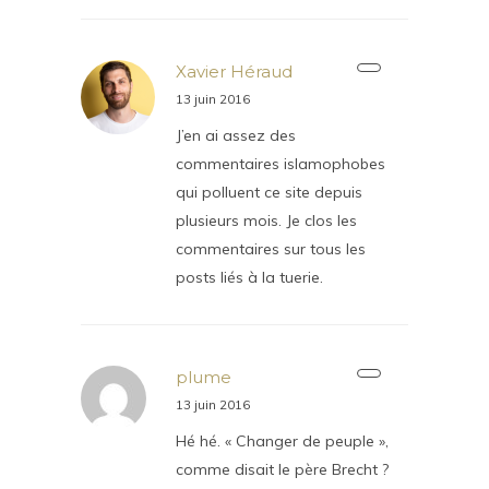
Xavier Héraud
13 juin 2016
J’en ai assez des
commentaires islamophobes
qui polluent ce site depuis
plusieurs mois. Je clos les
commentaires sur tous les
posts liés à la tuerie.
plume
13 juin 2016
Hé hé. « Changer de peuple »,
comme disait le père Brecht ?