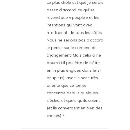
Le plus drôle est que je serais
assez d’accord, ce qui se
revendique « peuple » et les
intentions qui vont avec
m’effraient, de tous les côtés.
Nous ne serions pas d’accord
je pense sur le contenu du
changement. Mais celui ci ne
pourrait il pas être de n’être
enfin plus englués dans le(s)
peuple(s), avec le sens très
orienté que ce terme
concentre depuis quelques
siècles, et quels qu’ils soient
(et ils convergent en bien des
choses) ?