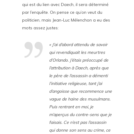
qui est du lien avec Daech, il sera déterminé
par l’enquête. On pense ce qu’on veut du
politicien, mais Jean-Luc Mélenchon a eu des
mots assez justes:
« J’ai d’abord attendu de savoir
qui revendiquait les meurtres
d’Orlando. J’étais préoccupé de
l’attribution à Daech, après que
le père de l’assassin a démenti
l’initiative religieuse, tant j’ai
d’angoisse que recommence une
vague de haine des musulmans.
Puis rentrant en moi, je
m’aperçus du contre-sens que je
faisais. Ce n’est pas l’assassin
qui donne son sens au crime, ce