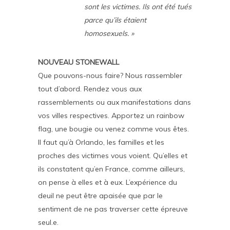
sont les victimes. Ils ont été tués
parce qu’ils étaient
homosexuels. »
NOUVEAU STONEWALL
Que pouvons-nous faire? Nous rassembler
tout d’abord. Rendez vous aux
rassemblements ou aux manifestations dans
vos villes respectives. Apportez un rainbow
flag, une bougie ou venez comme vous êtes.
Il faut qu’à Orlando, les familles et les
proches des victimes vous voient. Qu’elles et
ils constatent qu’en France, comme ailleurs,
on pense à elles et à eux. L’expérience du
deuil ne peut être apaisée que par le
sentiment de ne pas traverser cette épreuve
seul.e.