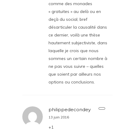
comme des monades
« gratuites » au delà ou en
deçà du social, bref
désarticuler la causalité dans
ce dernier, voilà une thèse
hautement subjectiviste, dans
laquelle je crois que nous
sommes un certain nombre à
ne pas vous suivre – quelles
que soient par ailleurs nos
options ou conclusions.
philippedecondey
13 juin 2016
+1