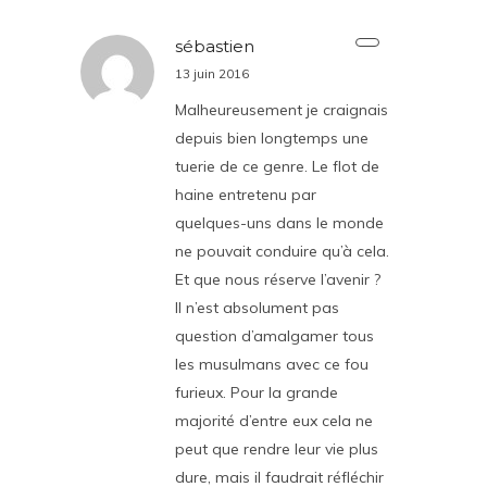
sébastien
13 juin 2016
Malheureusement je craignais
depuis bien longtemps une
tuerie de ce genre. Le flot de
haine entretenu par
quelques-uns dans le monde
ne pouvait conduire qu’à cela.
Et que nous réserve l’avenir ?
Il n’est absolument pas
question d’amalgamer tous
les musulmans avec ce fou
furieux. Pour la grande
majorité d’entre eux cela ne
peut que rendre leur vie plus
dure, mais il faudrait réfléchir