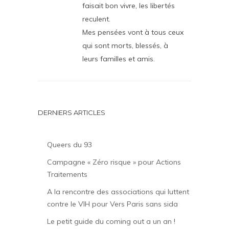
faisait bon vivre, les libertés
reculent.
Mes pensées vont à tous ceux
qui sont morts, blessés, à
leurs familles et amis.
DERNIERS ARTICLES
Queers du 93
Campagne « Zéro risque » pour Actions
Traitements
A la rencontre des associations qui luttent
contre le VIH pour Vers Paris sans sida
Le petit guide du coming out a un an !