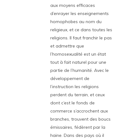
aux moyens efficaces
d’enrayer les enseignements
homophobes au nom du
religieux, et ce dans toutes les
religions. Il faut franchir le pas
et admettre que
l’homosexualité est un état
tout à fait naturel pour une
partie de l’humanité. Avec le
développement de
l’instruction les religions
perdent du terrain, et ceux
dont c’est le fonds de
commerce s’accrochent aux
branches, trouvent des boucs
émissaires, fédèrent par la
haine. Dans des pays où il