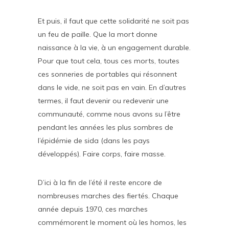
Et puis, il faut que cette solidarité ne soit pas
un feu de paille. Que la mort donne
naissance à la vie, à un engagement durable.
Pour que tout cela, tous ces morts, toutes
ces sonneries de portables qui résonnent
dans le vide, ne soit pas en vain. En d’autres
termes, il faut devenir ou redevenir une
communauté, comme nous avons su l’être
pendant les années les plus sombres de
l’épidémie de sida (dans les pays
développés). Faire corps, faire masse.
D’ici à la fin de l’été il reste encore de
nombreuses marches des fiertés. Chaque
année depuis 1970, ces marches
commémorent le moment où les homos, les