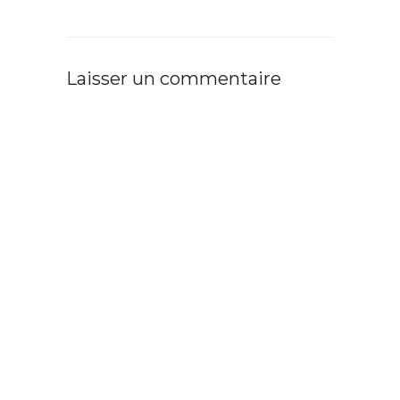
Laisser un commentaire