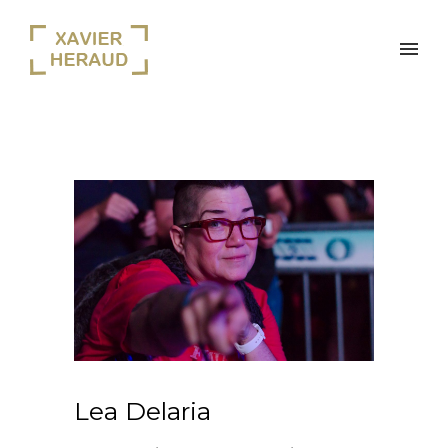
Lea Delaria