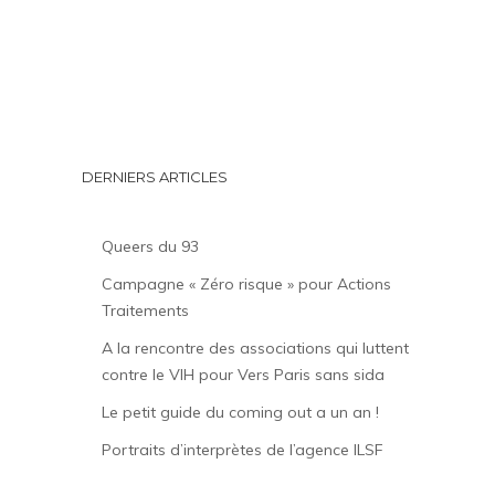
DERNIERS ARTICLES
Queers du 93
Campagne « Zéro risque » pour Actions
Traitements
A la rencontre des associations qui luttent
contre le VIH pour Vers Paris sans sida
Le petit guide du coming out a un an !
Portraits d’interprètes de l’agence ILSF