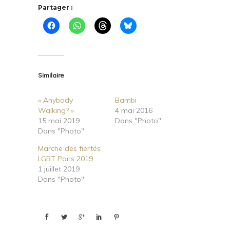
Partager :
Similaire
« Anybody
Bambi
Walking? »
4 mai 2016
15 mai 2019
Dans "Photo"
Dans "Photo"
Marche des fiertés
LGBT Paris 2019
1 juillet 2019
Dans "Photo"