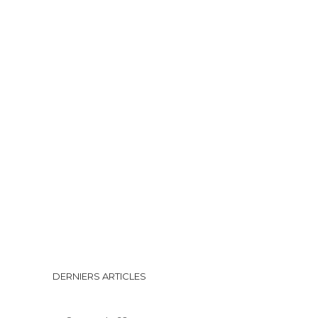
DERNIERS ARTICLES