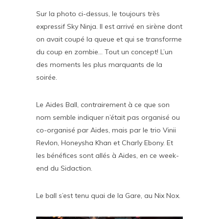
Sur la photo ci-dessus, le toujours très
expressif Sky Ninja. Il est arrivé en sirène dont
on avait coupé la queue et qui se transforme
du coup en zombie… Tout un concept! L’un
des moments les plus marquants de la
soirée.
Le Aides Ball, contrairement à ce que son
nom semble indiquer n’était pas organisé ou
co-organisé par Aides, mais par le trio Vinii
Revlon, Honeysha Khan et Charly Ebony. Et
les bénéfices sont allés à Aides, en ce week-
end du Sidaction.
Le ball s’est tenu quai de la Gare, au Nix Nox.