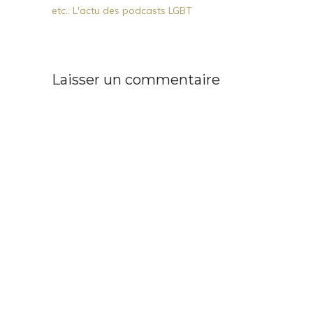
etc.: L'actu des podcasts LGBT
Laisser un commentaire