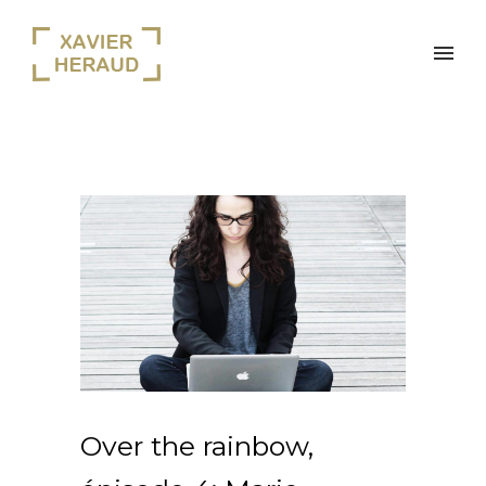
Over the rainbow,