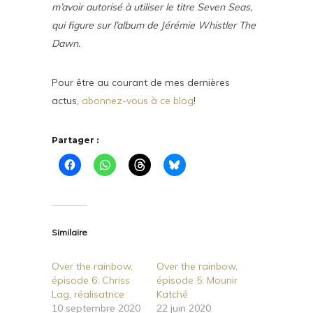
m’avoir autorisé à utiliser le titre Seven Seas,
qui figure sur l’album de Jérémie Whistler The
Dawn.
Pour être au courant de mes dernières
actus,
abonnez-vous à ce blog
!
Partager :
Similaire
Over the rainbow,
Over the rainbow,
épisode 6: Chriss
épisode 5: Mounir
Lag, réalisatrice
Katché
10 septembre 2020
22 juin 2020