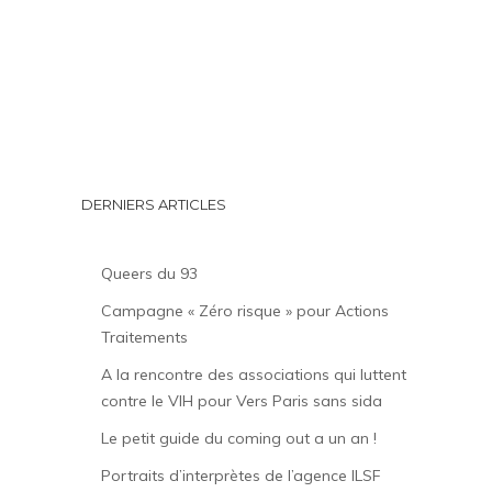
DERNIERS ARTICLES
Queers du 93
Campagne « Zéro risque » pour Actions
Traitements
A la rencontre des associations qui luttent
contre le VIH pour Vers Paris sans sida
Le petit guide du coming out a un an !
Portraits d’interprètes de l’agence ILSF