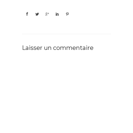
Laisser un commentaire