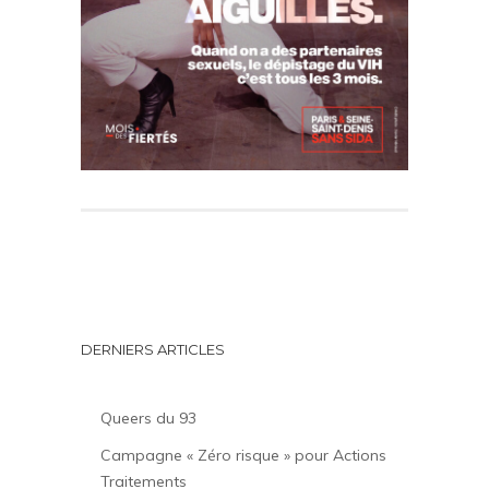
DERNIERS ARTICLES
Queers du 93
Campagne « Zéro risque » pour Actions
Traitements