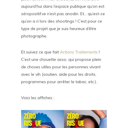
aujourd’hui dans l’espace publique qu’on est
séropositif.ve n’est pas anodin. Et… qu’est-ce
qu’on a ri lors des shootings ! C’est pour ce
type de projet que je suis heureux d’être
photographe.
Et suivez ce que fait
Actions Traitements
!
C’est une chouette asso, qui propose plein
de choses utiles pour les personnes vivant
avec le vih (soutien, aide pour les droits,
programmes pour arrêter le tabac, etc.).
Voici les affiches :