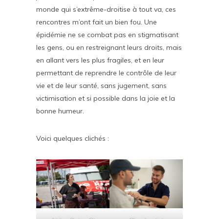
monde qui s’extrême-droitise à tout va, ces
rencontres m’ont fait un bien fou. Une
épidémie ne se combat pas en stigmatisant
les gens, ou en restreignant leurs droits, mais
en allant vers les plus fragiles, et en leur
permettant de reprendre le contrôle de leur
vie et de leur santé, sans jugement, sans
victimisation et si possible dans la joie et la
bonne humeur.
Voici quelques clichés :