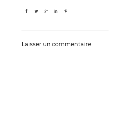
Laisser un commentaire