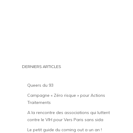
DERNIERS ARTICLES
Queers du 93
Campagne « Zéro risque » pour Actions
Traitements
A la rencontre des associations qui luttent
contre le VIH pour Vers Paris sans sida
Le petit guide du coming out a un an !