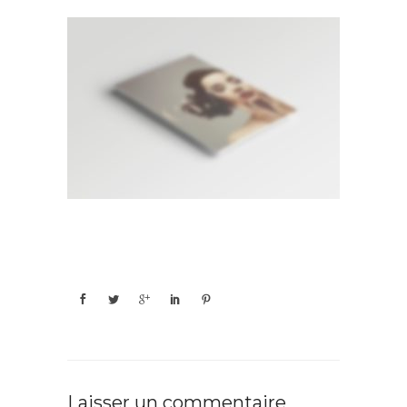
Laisser un commentaire