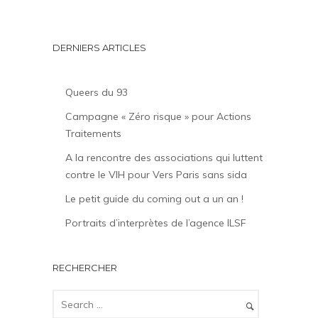
DERNIERS ARTICLES
Queers du 93
Campagne « Zéro risque » pour Actions
Traitements
A la rencontre des associations qui luttent
contre le VIH pour Vers Paris sans sida
Le petit guide du coming out a un an !
Portraits d’interprètes de l’agence ILSF
RECHERCHER