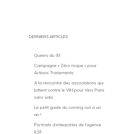
DERNIERS ARTICLES
Queers du 93
Campagne « Zéro risque » pour
Actions Traitements
A la rencontre des associations qui
luttent contre le VIH pour Vers Paris
sans sida
Le petit guide du coming out a un
an !
Portraits d’interprètes de l’agence
ILSF