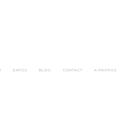
O
EXPOS
BLOG
CONTACT
A PROPOS