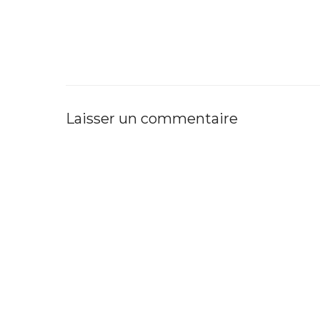
Laisser un commentaire