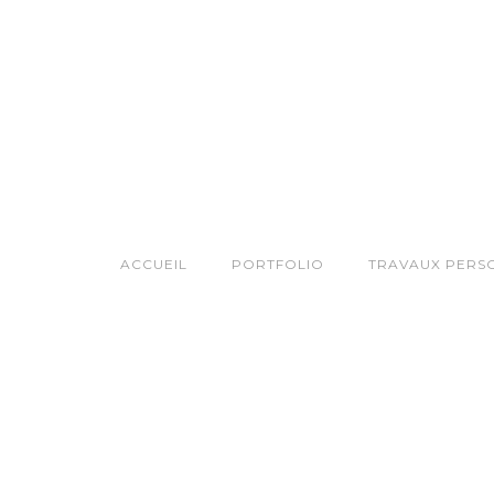
ACCUEIL
PORTFOLIO
TRAVAUX PERS