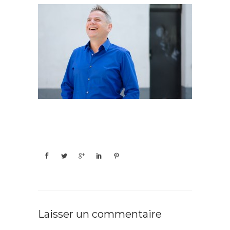
Laisser un commentaire