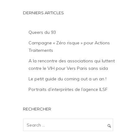
DERNIERS ARTICLES
Queers du 93
Campagne « Zéro risque » pour Actions
Traitements
A la rencontre des associations qui luttent
contre le VIH pour Vers Paris sans sida
Le petit guide du coming out a un an !
Portraits d’interprètes de l’agence ILSF
RECHERCHER