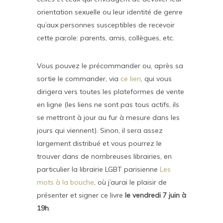
orientation sexuelle ou leur identité de genre
qu’aux personnes susceptibles de recevoir
cette parole: parents, amis, collègues, etc.
Vous pouvez le précommander ou, après sa
sortie le commander, via
ce lien
, qui vous
dirigera vers toutes les plateformes de vente
en ligne (les liens ne sont pas tous actifs, ils
se mettront à jour au fur à mesure dans les
jours qui viennent). Sinon, il sera assez
largement distribué et vous pourrez le
trouver dans de nombreuses librairies, en
particulier la librairie LGBT parisienne
Les
mots à la bouche
, où j’aurai le plaisir de
présenter et signer ce livre
le vendredi 7 juin à
19h
.