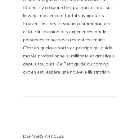
tâtons. Il y a aujourd’hui pas mal d’infos sur
le web, mais encore faut-il savoir où les
trouver. Dès lors, le soutien communautaire
et la transmission des expériences par les
personnes concernées restent essentiels.
C’est en quelque sorte ce principe qui guide
ma vie professionnelle, militante et artistique
depuis toujours. Ce Petit guide du coming
out en est j’espère une nouvelle illustration.
DERNIERS ARTICLES