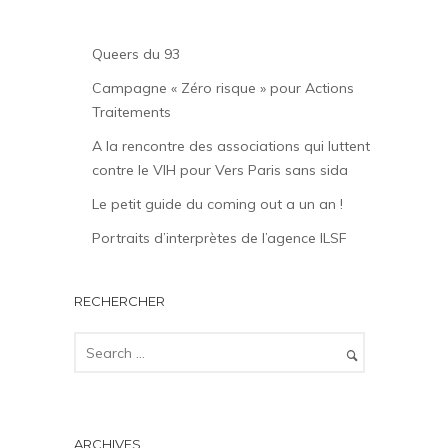
Queers du 93
Campagne « Zéro risque » pour Actions
Traitements
A la rencontre des associations qui luttent
contre le VIH pour Vers Paris sans sida
Le petit guide du coming out a un an !
Portraits d’interprètes de l’agence ILSF
RECHERCHER
ARCHIVES