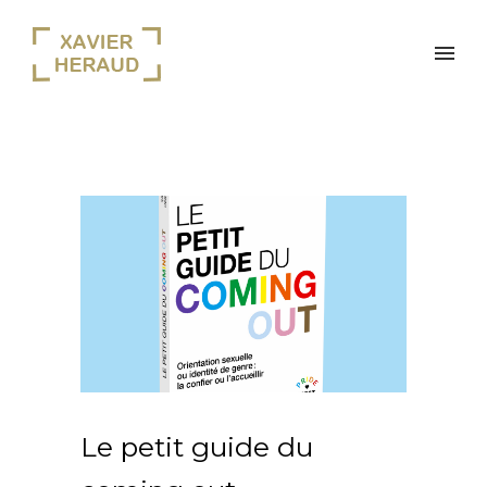
Le petit guide du