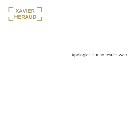
Apologies, but no results were