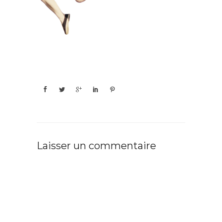
Laisser un commentaire