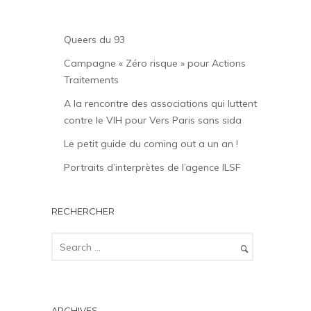
Queers du 93
Campagne « Zéro risque » pour Actions
Traitements
A la rencontre des associations qui luttent
contre le VIH pour Vers Paris sans sida
Le petit guide du coming out a un an !
Portraits d’interprètes de l’agence ILSF
RECHERCHER
ARCHIVES