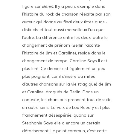
figure sur
Berlin
. Il y a peu d’exemple dans
l’histoire du rock de chanson réécrite par son
auteur qui donne au final deux titres quasi-
distincts et tout aussi merveilleux l’un que
l’autre. La différence entre les deux, outre le
changement de prénom (Berlin raconte
l’histoire de Jim et Caroline), réside dans le
changement de tempo, Caroline Says II est
plus lent. Ce dernier est également un peu
plus poignant, car il s’insère au milieu
d’autres chansons sur la vie (tragique) de Jim
et Caroline, drogués de Berlin. Dans un
contexte, les chansons prennent tout de suite
un autre sens. La voix de Lou Reed y est plus
franchement désespérée, quand sur
Stephanie Says elle a encore un certain
détachement. Le point commun, c’est cette