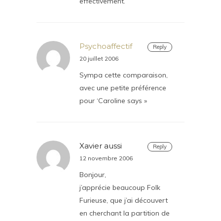
effectivement.
Psychoaffectif
Reply
20 juillet 2006
Sympa cette comparaison,
avec une petite préférence
pour ‘Caroline says »
Xavier aussi
Reply
12 novembre 2006
Bonjour,
j’apprécie beaucoup Folk
Furieuse, que j’ai découvert
en cherchant la partition de