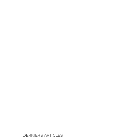
DERNIERS ARTICLES