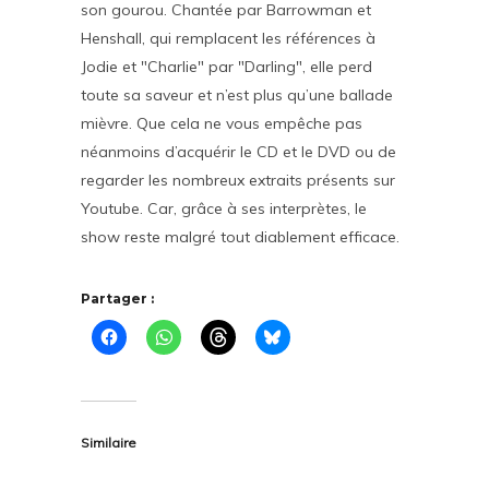
son gourou. Chantée par Barrowman et
Henshall, qui remplacent les références à
Jodie et "Charlie" par "Darling", elle perd
toute sa saveur et n’est plus qu’une ballade
mièvre. Que cela ne vous empêche pas
néanmoins d’acquérir le CD et le DVD ou de
regarder les nombreux extraits présents sur
Youtube. Car, grâce à ses interprètes, le
show reste malgré tout diablement efficace.
Partager :
Similaire