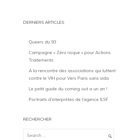
DERNIERS ARTICLES
Queers du 93
Campagne « Zéro risque » pour Actions
Traitements
A la rencontre des associations qui luttent
contre le VIH pour Vers Paris sans sida
Le petit guide du coming out a un an !
Portraits d’interprètes de l’agence ILSF
RECHERCHER