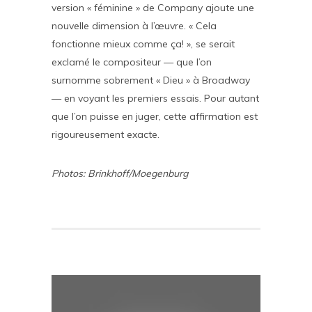
version « féminine » de Company ajoute une
nouvelle dimension à l’œuvre. « Cela
fonctionne mieux comme ça! », se serait
exclamé le compositeur — que l’on
surnomme sobrement « Dieu » à Broadway
— en voyant les premiers essais. Pour autant
que l’on puisse en juger, cette affirmation est
rigoureusement exacte.
Photos:
Brinkhoff/Moegenburg