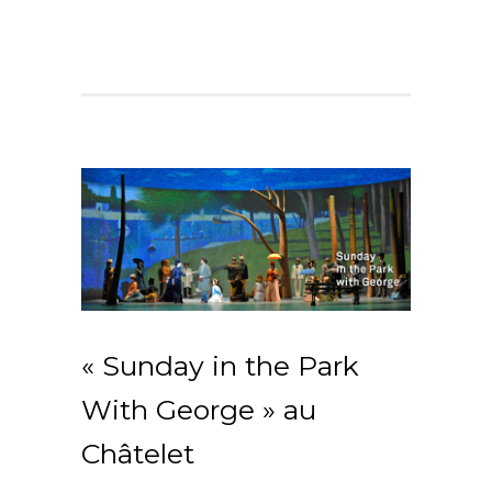
« Sunday in the Park
With George » au
Châtelet