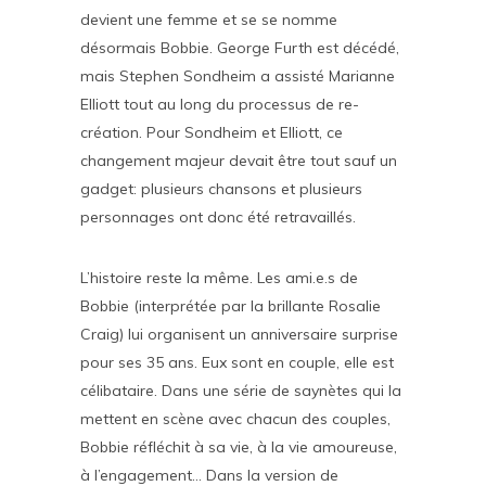
devient une femme et se se nomme
désormais Bobbie. George Furth est décédé,
mais Stephen Sondheim a assisté Marianne
Elliott tout au long du processus de re-
création. Pour Sondheim et Elliott, ce
changement majeur devait être tout sauf un
gadget: plusieurs chansons et plusieurs
personnages ont donc été retravaillés.
L’histoire reste la même. Les ami.e.s de
Bobbie (interprétée par la brillante Rosalie
Craig) lui organisent un anniversaire surprise
pour ses 35 ans. Eux sont en couple, elle est
célibataire. Dans une série de saynètes qui la
mettent en scène avec chacun des couples,
Bobbie réfléchit à sa vie, à la vie amoureuse,
à l’engagement… Dans la version de