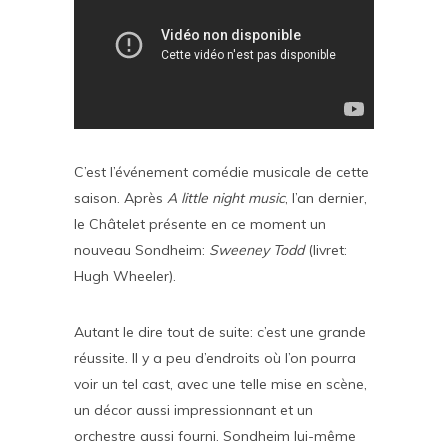
C’est l’événement comédie musicale de cette
saison. Après
A little night music
, l’an dernier,
le Châtelet présente en ce moment un
nouveau Sondheim:
Sweeney Todd
(livret:
Hugh Wheeler).
Autant le dire tout de suite: c’est une grande
réussite. Il y a peu d’endroits où l’on pourra
voir un tel cast, avec une telle mise en scène,
un décor aussi impressionnant et un
orchestre aussi fourni. Sondheim lui-même