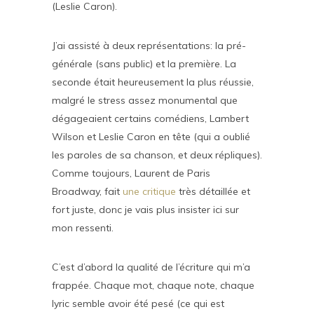
(Leslie Caron).
J’ai assisté à deux représentations: la pré-
générale (sans public) et la première. La
seconde était heureusement la plus réussie,
malgré le stress assez monumental que
dégageaient certains comédiens, Lambert
Wilson et Leslie Caron en tête (qui a oublié
les paroles de sa chanson, et deux répliques).
Comme toujours, Laurent de Paris
Broadway, fait
une critique
très détaillée et
fort juste, donc je vais plus insister ici sur
mon ressenti.
C’est d’abord la qualité de l’écriture qui m’a
frappée. Chaque mot, chaque note, chaque
lyric semble avoir été pesé (ce qui est