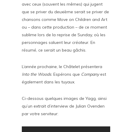
avec ceux (souvent les mêmes) qui jugent
que se priver du deuxième serait se priver de
chansons comme Move on Children and Art
ou – dans cette production – de ce moment
sublime lors de la reprise de Sunday, où les
personnages saluent leur créateur. En
résumé, ce serait un beau gâchis.
L’année prochaine, le Châtelet présentera
Into the Woods
. Espérons que
Company
est
également dans les tuyaux.
Ci-dessous quelques images de Yagg, ainsi
qu’un extrait d’interview de Julian Ovenden
par votre serviteur: