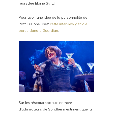
regrettée Elaine Stritch.
Pour avoir une idée de la personnalité de
Patti LuPone, lisez
cette interview géniale
parue dans le Guardian
.
Sur les réseaux sociaux, nombre
d’admirateurs de Sondheim estiment que la