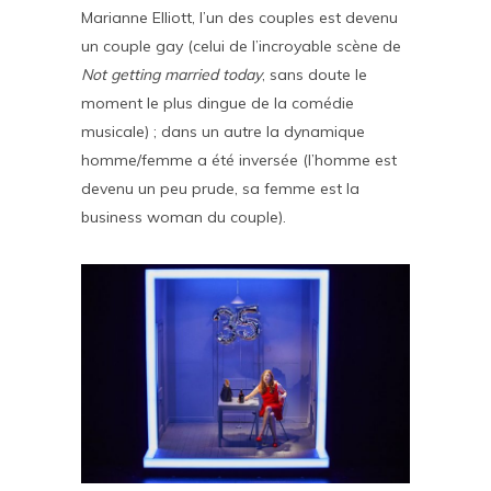
Marianne Elliott, l’un des couples est devenu
un couple gay (celui de l’incroyable scène de
Not getting married today
, sans doute le
moment le plus dingue de la comédie
musicale) ; dans un autre la dynamique
homme/femme a été inversée (l’homme est
devenu un peu prude, sa femme est la
business woman du couple).