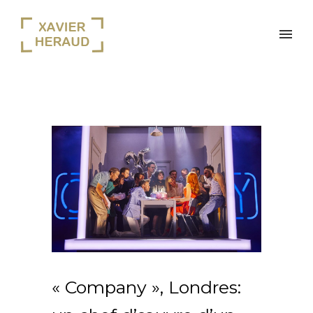
« Company », Londres: