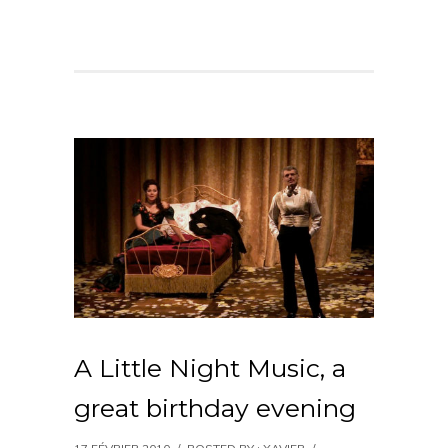
A Little Night Music, a
great birthday evening