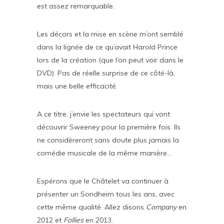
est assez remarquable.
Les décors et la mise en scène m’ont semblé
dans la lignée de ce qu’avait Harold Prince
lors de la création (que l’on peut voir dans le
DVD). Pas de réelle surprise de ce côté-là,
mais une belle efficacité.
A ce titre, j’envie les spectateurs qui vont
découvrir Sweeney pour la première fois. Ils
ne considèreront sans doute plus jamais la
comédie musicale de la même manière…
Espérons que le Châtelet va continuer à
présenter un Sondheim tous les ans, avec
cette même qualité. Allez disons
Company
en
2012 et
Follies
en 2013.