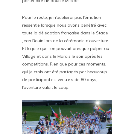
partenaire de double Mickaël.
Pour le reste, je n’oublierai pas l’émotion
ressentie lorsque nous avons pénétré avec
toute la délégation française dans le Stade
Jean Bouin lors de la cérémonie d’ouverture.
Et la joie que l’on pouvait presque palper au
Village et dans le Marais le soir après les
compétitions. Rien que pour ces moments,
qui je crois ont été partagés par beaucoup
de participant.e.s venu.e.s de 80 pays,
l’aventure valait le coup.