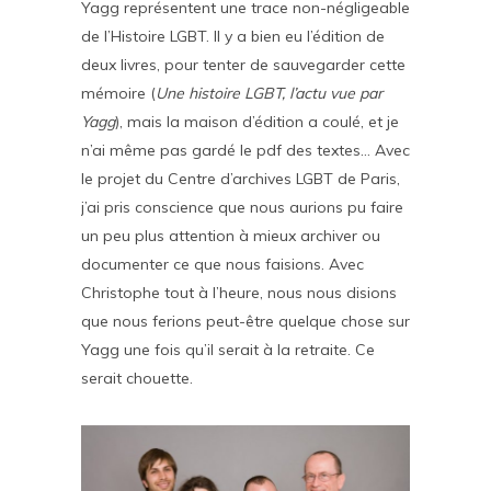
Yagg représentent une trace non-négligeable
de l’Histoire LGBT. Il y a bien eu l’édition de
deux livres, pour tenter de sauvegarder cette
mémoire (
Une histoire LGBT, l’actu vue par
Yagg
), mais la maison d’édition a coulé, et je
n’ai même pas gardé le pdf des textes… Avec
le projet du Centre d’archives LGBT de Paris,
j’ai pris conscience que nous aurions pu faire
un peu plus attention à mieux archiver ou
documenter ce que nous faisions. Avec
Christophe tout à l’heure, nous nous disions
que nous ferions peut-être quelque chose sur
Yagg une fois qu’il serait à la retraite. Ce
serait chouette.