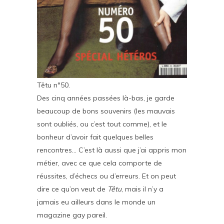
Têtu n°50.
Des cinq années passées là-bas, je garde
beaucoup de bons souvenirs (les mauvais
sont oubliés, ou c’est tout comme), et le
bonheur d’avoir fait quelques belles
rencontres… C’est là aussi que j’ai appris mon
métier, avec ce que cela comporte de
réussites, d’échecs ou d’erreurs. Et on peut
dire ce qu’on veut de
Têtu
, mais il n’y a
jamais eu ailleurs dans le monde un
magazine gay pareil.