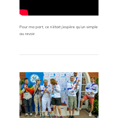
Pour ma part, ce n’était j’espère qu’un simple
au revoir.