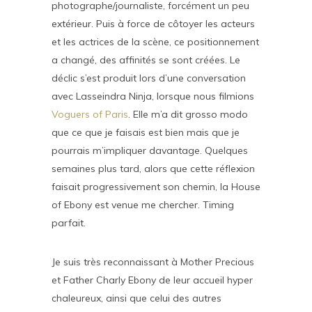
photographe/journaliste, forcément un peu
extérieur. Puis à force de côtoyer les acteurs
et les actrices de la scène, ce positionnement
a changé, des affinités se sont créées. Le
déclic s’est produit lors d’une conversation
avec Lasseindra Ninja, lorsque nous filmions
Voguers of Paris
. Elle m’a dit grosso modo
que ce que je faisais est bien mais que je
pourrais m’impliquer davantage. Quelques
semaines plus tard, alors que cette réflexion
faisait progressivement son chemin, la House
of Ebony est venue me chercher. Timing
parfait.
Je suis très reconnaissant à Mother Precious
et Father Charly Ebony de leur accueil hyper
chaleureux, ainsi que celui des autres