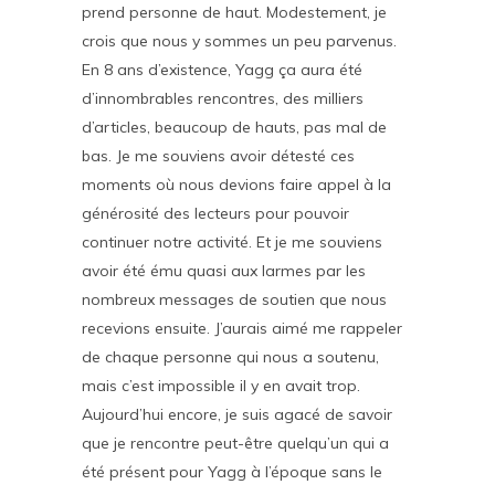
prend personne de haut. Modestement, je
crois que nous y sommes un peu parvenus.
En 8 ans d’existence, Yagg ça aura été
d’innombrables rencontres, des milliers
d’articles, beaucoup de hauts, pas mal de
bas. Je me souviens avoir détesté ces
moments où nous devions faire appel à la
générosité des lecteurs pour pouvoir
continuer notre activité. Et je me souviens
avoir été ému quasi aux larmes par les
nombreux messages de soutien que nous
recevions ensuite. J’aurais aimé me rappeler
de chaque personne qui nous a soutenu,
mais c’est impossible il y en avait trop.
Aujourd’hui encore, je suis agacé de savoir
que je rencontre peut-être quelqu’un qui a
été présent pour Yagg à l’époque sans le