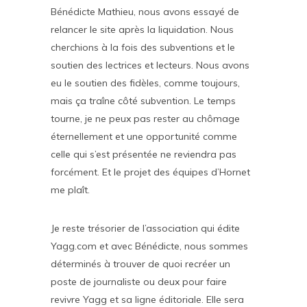
Bénédicte Mathieu, nous avons essayé de
relancer le site après la liquidation. Nous
cherchions à la fois des subventions et le
soutien des lectrices et lecteurs. Nous avons
eu le soutien des fidèles, comme toujours,
mais ça traîne côté subvention. Le temps
tourne, je ne peux pas rester au chômage
éternellement et une opportunité comme
celle qui s’est présentée ne reviendra pas
forcément. Et le projet des équipes d’Hornet
me plaît.
Je reste trésorier de l’association qui édite
Yagg.com et avec Bénédicte, nous sommes
déterminés à trouver de quoi recréer un
poste de journaliste ou deux pour faire
revivre Yagg et sa ligne éditoriale. Elle sera