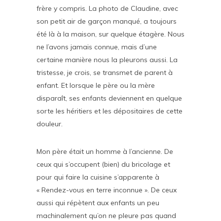
frère y compris. La photo de Claudine, avec
son petit air de garçon manqué, a toujours
été là à la maison, sur quelque étagère. Nous
ne l’avons jamais connue, mais d’une
certaine manière nous la pleurons aussi. La
tristesse, je crois, se transmet de parent à
enfant. Et lorsque le père ou la mère
disparaît, ses enfants deviennent en quelque
sorte les héritiers et les dépositaires de cette
douleur.
Mon père était un homme à l’ancienne. De
ceux qui s’occupent (bien) du bricolage et
pour qui faire la cuisine s’apparente à
« Rendez-vous en terre inconnue ». De ceux
aussi qui répètent aux enfants un peu
machinalement qu’on ne pleure pas quand