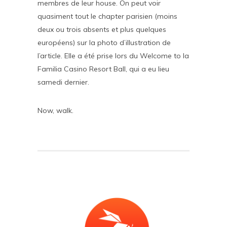
membres de leur house. On peut voir
quasiment tout le chapter parisien (moins
deux ou trois absents et plus quelques
européens) sur la photo d’illustration de
l’article. Elle a été prise lors du Welcome to la
Familia Casino Resort Ball, qui a eu lieu
samedi dernier.
Now, walk.