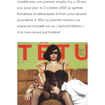
n’oublie pas son premier emploi. Il y a 20 ans
jour pour jour, le 2 octobre 2000, je quittais
Bordeaux et débarquais à Paris pour devenir
journaliste à
Têtu
. Le premier numéro sur
lequel j’ai travaillé est ce « Spécial hétéros »,
à la couv assez particulière!