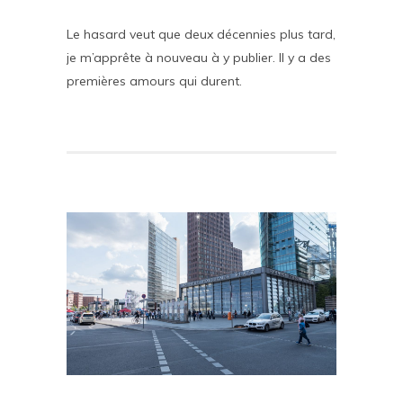
Le hasard veut que deux décennies plus tard,
je m’apprête à nouveau à y publier. Il y a des
premières amours qui durent.