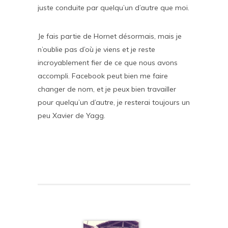
juste conduite par quelqu’un d’autre que moi.
Je fais partie de Hornet désormais, mais je
n’oublie pas d’où je viens et je reste
incroyablement fier de ce que nous avons
accompli. Facebook peut bien me faire
changer de nom, et je peux bien travailler
pour quelqu’un d’autre, je resterai toujours un
peu Xavier de Yagg.