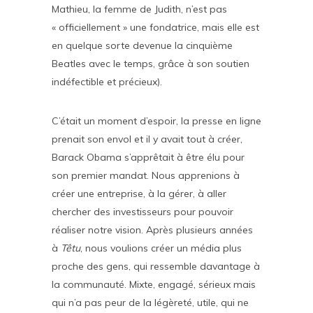
Mathieu, la femme de Judith, n’est pas
« officiellement » une fondatrice, mais elle est
en quelque sorte devenue la cinquième
Beatles avec le temps, grâce à son soutien
indéfectible et précieux).
C’était un moment d’espoir, la presse en ligne
prenait son envol et il y avait tout à créer,
Barack Obama s’apprêtait à être élu pour
son premier mandat. Nous apprenions à
créer une entreprise, à la gérer, à aller
chercher des investisseurs pour pouvoir
réaliser notre vision. Après plusieurs années
à
Têtu
, nous voulions créer un média plus
proche des gens, qui ressemble davantage à
la communauté. Mixte, engagé, sérieux mais
qui n’a pas peur de la légèreté, utile, qui ne