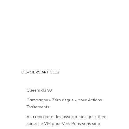
DERNIERS ARTICLES
Queers du 93
Campagne « Zéro risque » pour Actions
Traitements
A la rencontre des associations qui luttent
contre le VIH pour Vers Paris sans sida