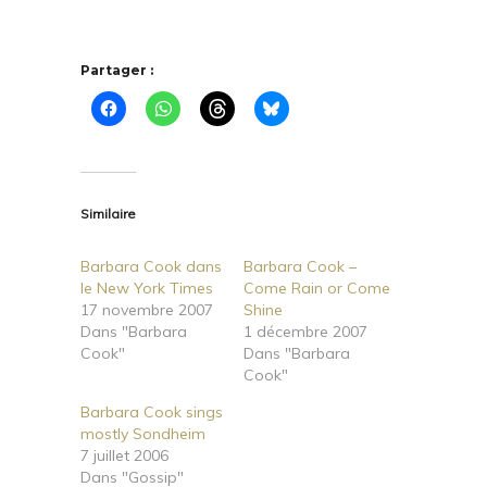
Partager :
Similaire
Barbara Cook dans
Barbara Cook –
le New York Times
Come Rain or Come
17 novembre 2007
Shine
Dans "Barbara
1 décembre 2007
Cook"
Dans "Barbara
Cook"
Barbara Cook sings
mostly Sondheim
7 juillet 2006
Dans "Gossip"