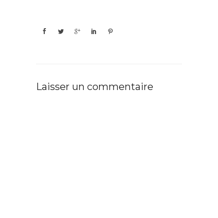
Laisser un commentaire