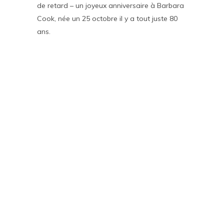
de retard – un joyeux anniversaire à Barbara
Cook, née un 25 octobre il y a tout juste 80
ans.