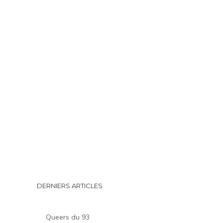
DERNIERS ARTICLES
Queers du 93