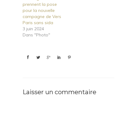
prennent la pose
pour la nouvelle
campagne de Vers
Paris sans sida
3 juin 2024
Dans "Photo"
Laisser un commentaire