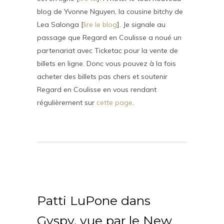
blog de Yvonne Nguyen, la cousine bitchy de
Lea Salonga [
lire le blog
]. Je signale au
passage que Regard en Coulisse a noué un
partenariat avec Ticketac pour la vente de
billets en ligne. Donc vous pouvez à la fois
acheter des billets pas chers et soutenir
Regard en Coulisse en vous rendant
régulièrement sur
cette page
.
Patti LuPone dans
Gyspy, vue par le New