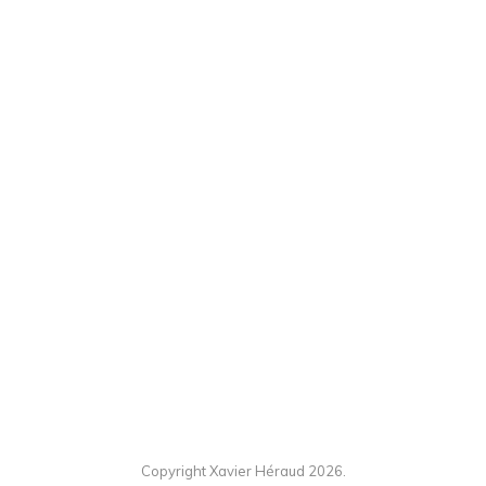
Copyright Xavier Héraud 2026.