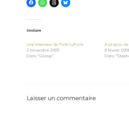
Similaire
Une interview de Patti LuPone
A propos d
3 novembre 2005
6 février 200
Dans "Gossip"
Dans "Steph
Laisser un commentaire