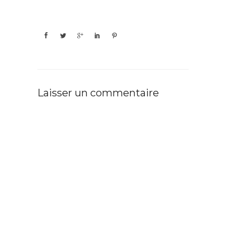
Laisser un commentaire