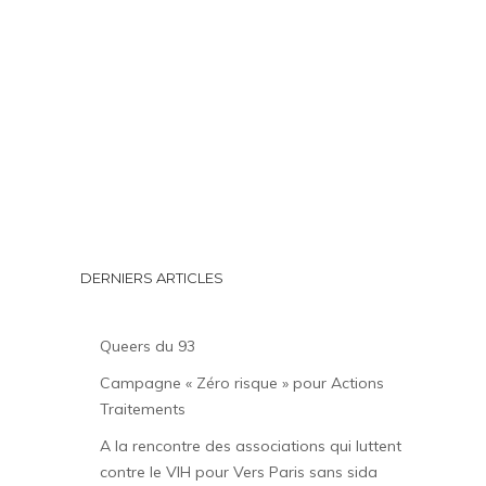
DERNIERS ARTICLES
Queers du 93
Campagne « Zéro risque » pour Actions
Traitements
A la rencontre des associations qui luttent
contre le VIH pour Vers Paris sans sida